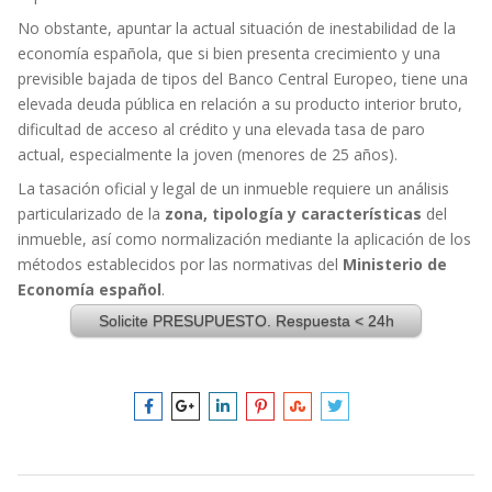
No obstante, apuntar la actual situación de inestabilidad de la
economía española, que si bien presenta crecimiento y una
previsible bajada de tipos del Banco Central Europeo, tiene una
elevada deuda pública en relación a su producto interior bruto,
dificultad de acceso al crédito y una elevada tasa de paro
actual, especialmente la joven (menores de 25 años).
La tasación oficial y legal de un inmueble requiere un análisis
particularizado de la
zona, tipología y características
del
inmueble, así como normalización mediante la aplicación de los
métodos establecidos por las normativas del
Ministerio de
Economía español
.
Solicite PRESUPUESTO. Respuesta < 24h