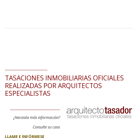
_______________________
TASACIONES INMOBILIARIAS OFICIALES
REALIZADAS POR ARQUITECTOS
ESPECIALISTAS
___________________________
¿Necesita más información?
Consulte su caso
LLAME E INFÓRMESE