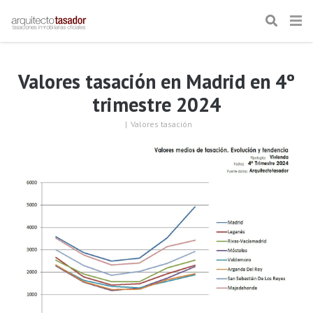
Valores tasación en Madrid en 4º
trimestre 2024
|
Valores tasación