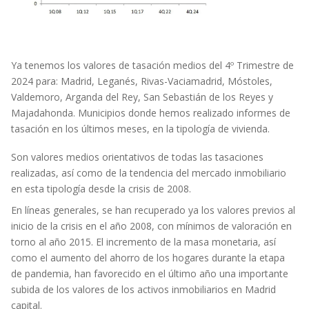
Ya tenemos los valores de tasación medios del 4º Trimestre de
2024 para: Madrid, Leganés, Rivas-Vaciamadrid, Móstoles,
Valdemoro, Arganda del Rey, San Sebastián de los Reyes y
Majadahonda. Municipios donde hemos realizado informes de
tasación en los últimos meses, en la tipología de vivienda.
Son valores medios orientativos de todas las tasaciones
realizadas, así como de la tendencia del mercado inmobiliario
en esta tipología desde la crisis de 2008.
En líneas generales, se han recuperado ya los valores previos al
inicio de la crisis en el año 2008, con mínimos de valoración en
torno al año 2015. El incremento de la masa monetaria, así
como el aumento del ahorro de los hogares durante la etapa
de pandemia, han favorecido en el último año una importante
subida de los valores de los activos inmobiliarios en Madrid
capital.